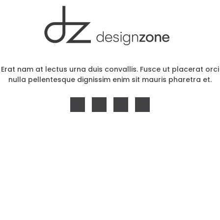
Erat nam at lectus urna duis convallis. Fusce ut placerat orci
nulla pellentesque dignissim enim sit mauris pharetra et.